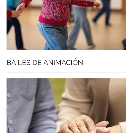
BAILES DE ANIMACIÓN