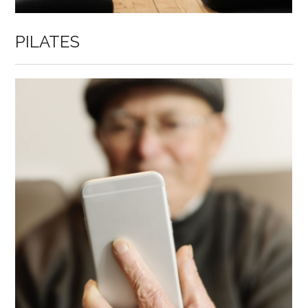
PILATES