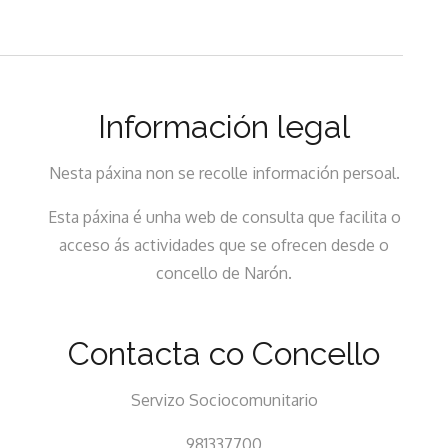
de
entradas
Información legal
Nesta páxina non se recolle información persoal.
Esta páxina é unha web de consulta que facilita o
acceso ás actividades que se ofrecen desde o
concello de Narón.
Contacta co Concello
Servizo Sociocomunitario
981337700