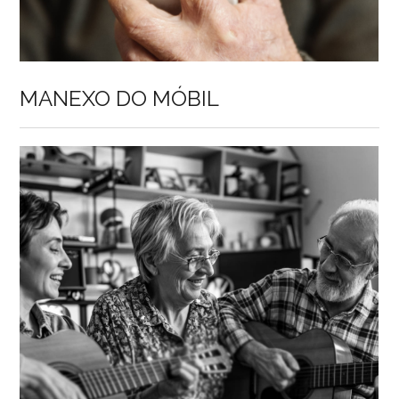
MANEXO DO MÓBIL