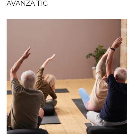
AVANZA TIC