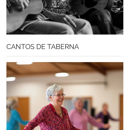
CANTOS DE TABERNA