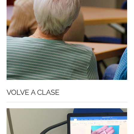
VOLVE A CLASE