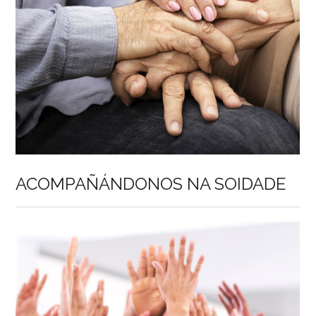
ACOMPAÑÁNDONOS NA SOIDADE