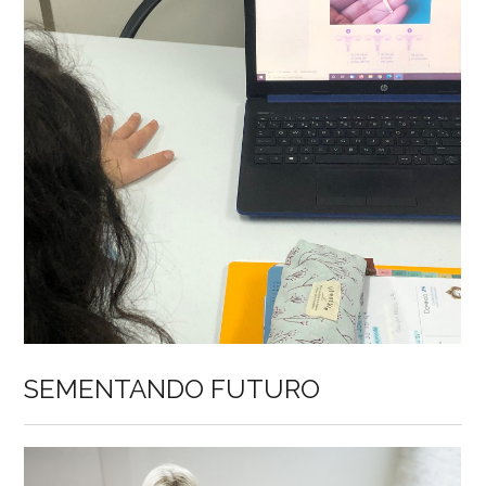
SEMENTANDO FUTURO