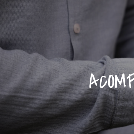
ACOMP