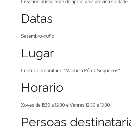
Creación dunha rede de apoio para previr a soidade
Datas
Setembro-xuño
Lugar
Centro Comunitario "Manuela Pérez Sequeiros"
Horario
Xoves de 11:30 a 12:30 e Venres 12:30 a 13:30
Persoas destinatari