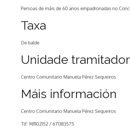
Persoas de máis de 60 anos empadronadas no Conc
Taxa
De balde
Unidade tramitado
Centro Comunitario Manuela Pérez Sequeiros
Máis información
Centro Comunitario Manuela Pérez Sequeiros
Tlf: 981102152 / 671383575