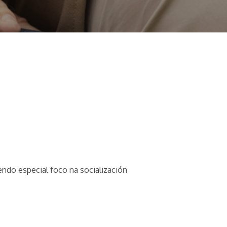
endo especial foco na socialización