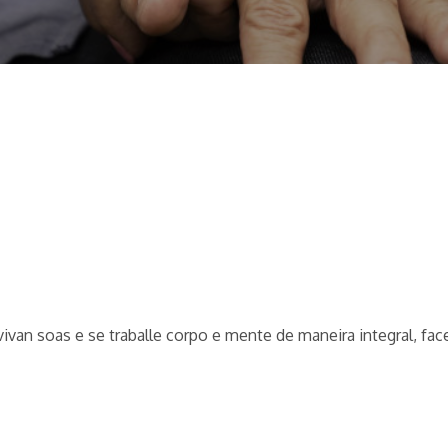
van soas e se traballe corpo e mente de maneira integral, fac