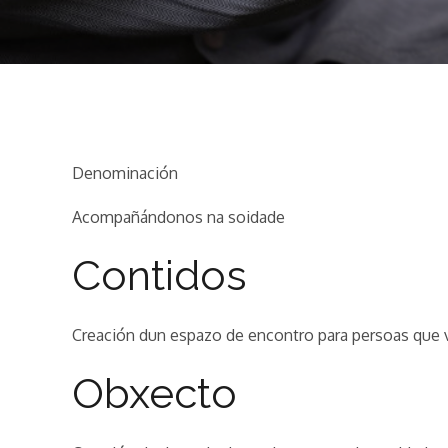
Denominación
Acompañándonos na soidade
Contidos
Creación dun espazo de encontro para persoas que vi
Obxecto