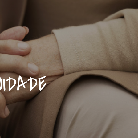
OIDADE